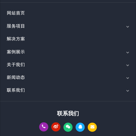
网站首页
服务项目
解决方案
案例展示
关于我们
新闻动态
联系我们
联系我们