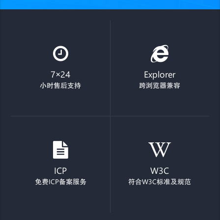
7×24
Explorer
小时售后支持
跨浏览器兼容
ICP
W3C
免费ICP备案服务
符合W3C标准及规范