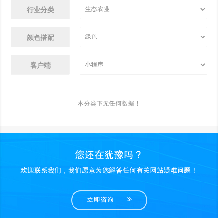
行业分类
颜色搭配
客户端
本分类下无任何数据！
您还在犹豫吗？
欢迎联系我们，我们愿意为您解答任何有关网站疑难问题！
立即咨询