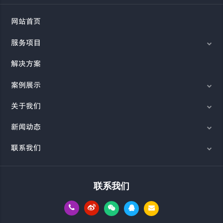
网站首页
服务项目
解决方案
案例展示
关于我们
新闻动态
联系我们
联系我们