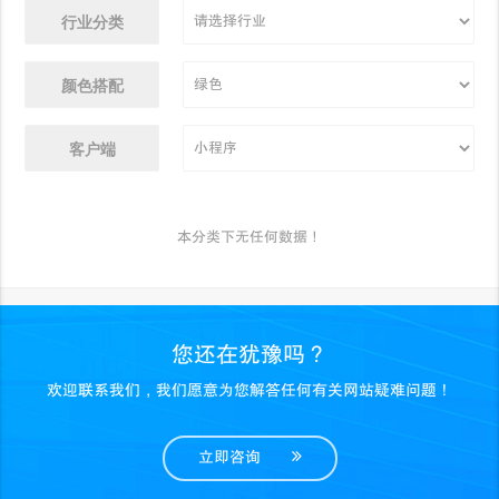
行业分类
颜色搭配
客户端
本分类下无任何数据！
您还在犹豫吗？
欢迎联系我们，我们愿意为您解答任何有关网站疑难问题！
立即咨询