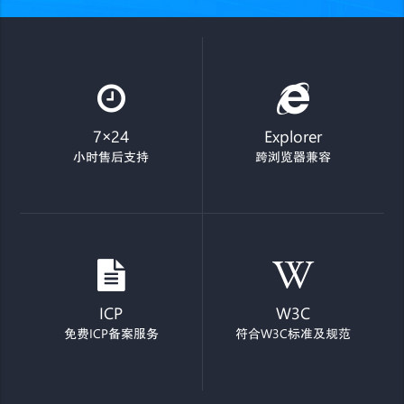
7×24
Explorer
小时售后支持
跨浏览器兼容
ICP
W3C
免费ICP备案服务
符合W3C标准及规范