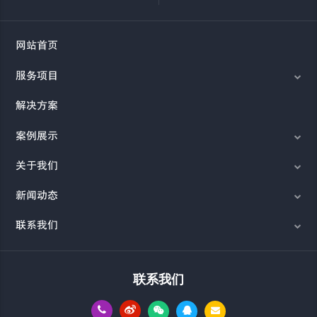
网站首页
服务项目
解决方案
案例展示
关于我们
新闻动态
联系我们
联系我们