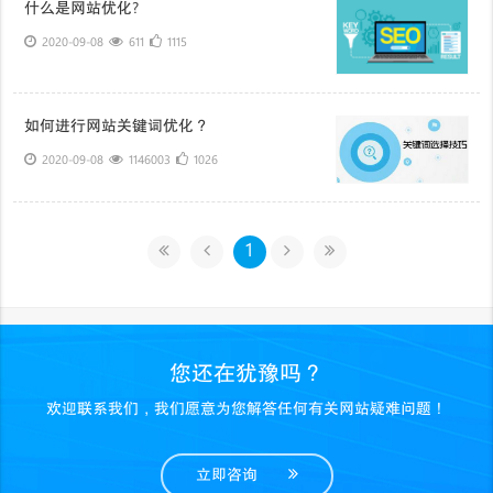
什么是网站优化?
2020-09-08
611
1115
如何进行网站关键词优化？
2020-09-08
1146003
1026
1
您还在犹豫吗？
欢迎联系我们，我们愿意为您解答任何有关网站疑难问题！
立即咨询