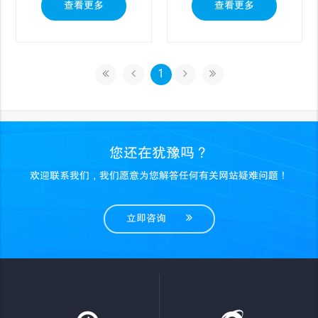
查看更多
查看更多
1
您还在犹豫吗？
欢迎联系我们，我们愿意为您解答任何有关网站疑难问题！
立即咨询