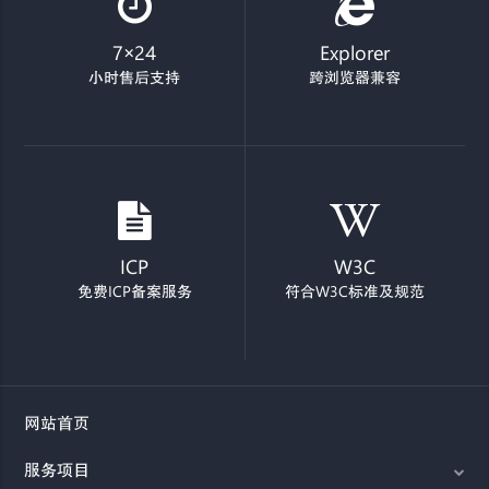
7×24
Explorer
小时售后支持
跨浏览器兼容
ICP
W3C
免费ICP备案服务
符合W3C标准及规范
网站首页
服务项目