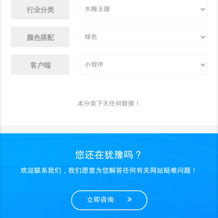
行业分类
颜色搭配
客户端
本分类下无任何数据！
您还在犹豫吗？
欢迎联系我们，我们愿意为您解答任何有关网站疑难问题！
立即咨询