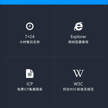
7×24
Explorer
小时售后支持
跨浏览器兼容
ICP
W3C
免费ICP备案服务
符合W3C标准及规范