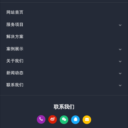
网站首页
服务项目
解决方案
案例展示
关于我们
新闻动态
联系我们
联系我们