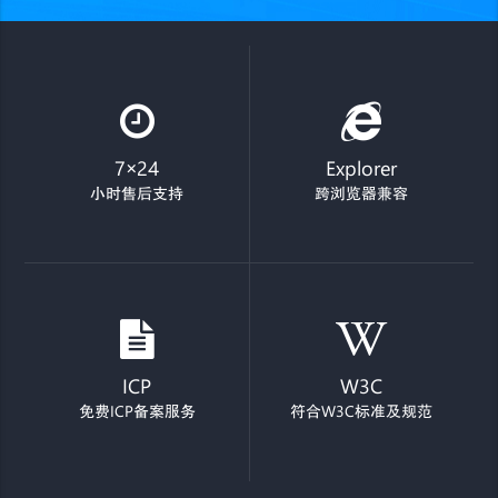
7×24
Explorer
小时售后支持
跨浏览器兼容
ICP
W3C
免费ICP备案服务
符合W3C标准及规范