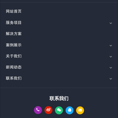
网站首页
服务项目
解决方案
案例展示
关于我们
新闻动态
联系我们
联系我们