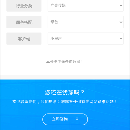
行业分类
颜色搭配
客户端
本分类下无任何数据！
您还在犹豫吗？
欢迎联系我们，我们愿意为您解答任何有关网站疑难问题！
立即咨询