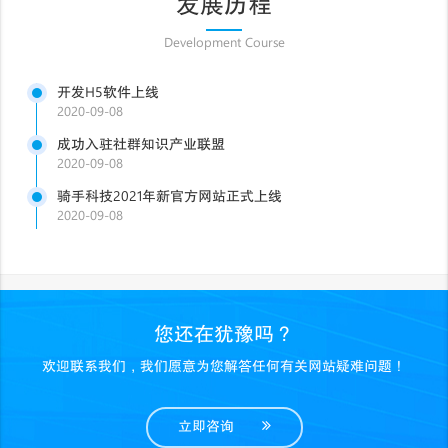
发展历程
Development Course
开发H5软件上线
2020-09-08
成功入驻社群知识产业联盟
2020-09-08
骑手科技2021年新官方网站正式上线
2020-09-08
您还在犹豫吗？
欢迎联系我们，我们愿意为您解答任何有关网站疑难问题！
立即咨询