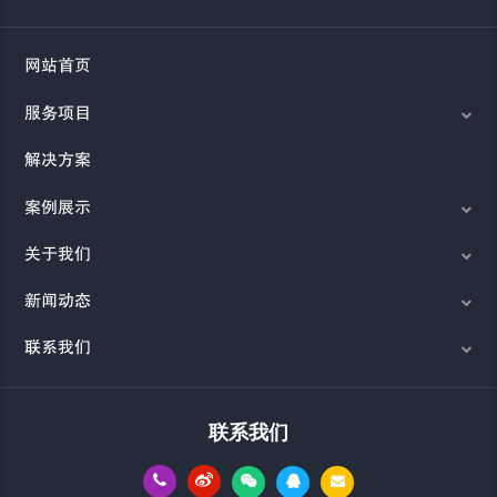
网站首页
服务项目
解决方案
案例展示
关于我们
新闻动态
联系我们
联系我们