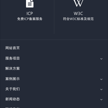
ICP
W3C
免费ICP备案服务
符合W3C标准及规范
网站首页
服务项目
解决方案
案例展示
关于我们
新闻动态