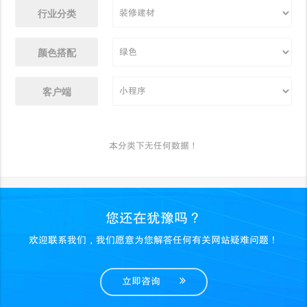
行业分类
颜色搭配
客户端
本分类下无任何数据！
您还在犹豫吗？
欢迎联系我们，我们愿意为您解答任何有关网站疑难问题！
立即咨询