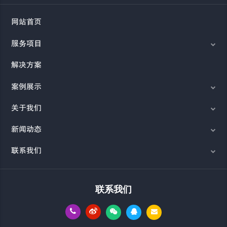
网站首页
服务项目
解决方案
案例展示
关于我们
新闻动态
联系我们
联系我们