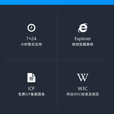
7×24
Explorer
小时售后支持
跨浏览器兼容
ICP
W3C
免费ICP备案服务
符合W3C标准及规范