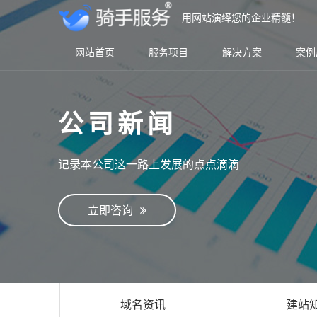
用网站演绎您的企业精髓！
网站首页
服务项目
解决方案
案例
公司新闻
记录本公司这一路上发展的点点滴滴
立即咨询
域名资讯
建站