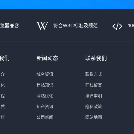
浏览器兼容
符合W3C标准及规范
1
我们
新闻动态
联系我们
简介
域名资讯
联系方式
文化
建站知识
在线留言
历程
网站优化
法律申明
资质
知产资讯
隐私政策
伙伴
公司新闻
网站地图