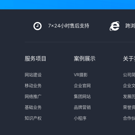
7x24小时售后支持
跨
服务项目
案例展示
关于
网站建设
VR摄影
公司
移动业务
企业官网
企业
网络推广
集团网站
发展
基础业务
品牌营销
荣誉
知识产权
小程序
合作