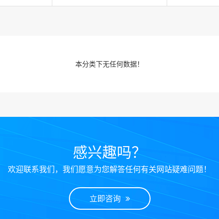
本分类下无任何数据！
感兴趣吗？
欢迎联系我们，我们愿意为您解答任何有关网站疑难问题！
立即咨询