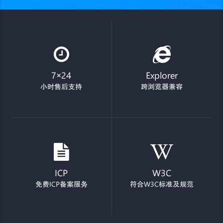
7×24
Explorer
小时售后支持
跨浏览器兼容
ICP
W3C
免费ICP备案服务
符合W3C标准及规范