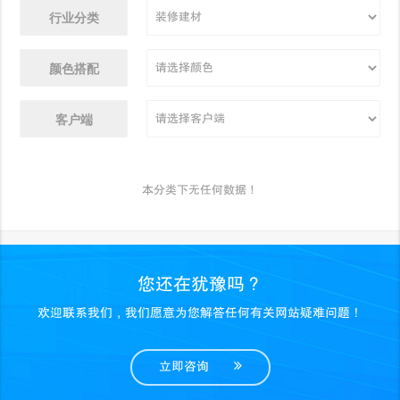
行业分类
颜色搭配
客户端
本分类下无任何数据！
您还在犹豫吗？
欢迎联系我们，我们愿意为您解答任何有关网站疑难问题！
立即咨询