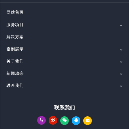
网站首页
服务项目
解决方案
案例展示
关于我们
新闻动态
联系我们
联系我们