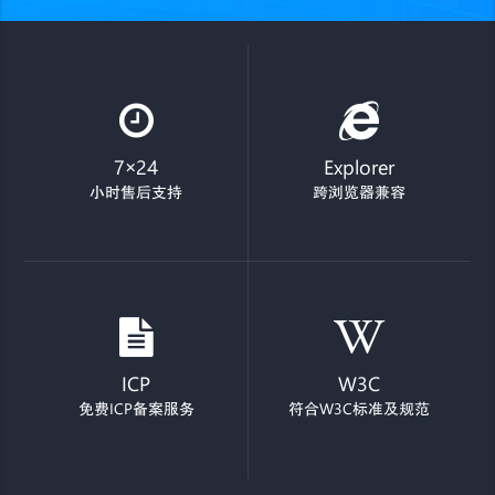
7×24
Explorer
小时售后支持
跨浏览器兼容
ICP
W3C
免费ICP备案服务
符合W3C标准及规范