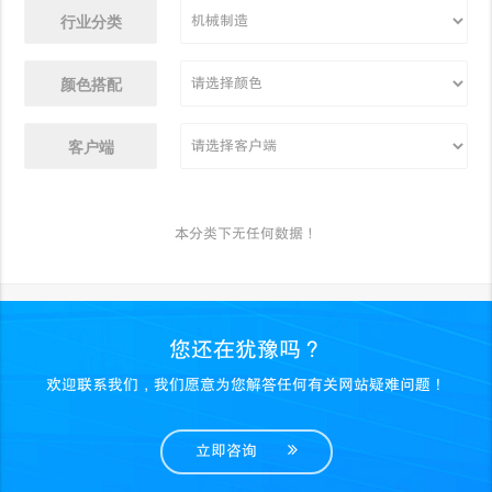
行业分类
颜色搭配
客户端
本分类下无任何数据！
您还在犹豫吗？
欢迎联系我们，我们愿意为您解答任何有关网站疑难问题！
立即咨询