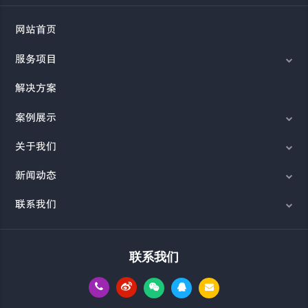
网站首页
服务项目
解决方案
案例展示
关于我们
新闻动态
联系我们
联系我们