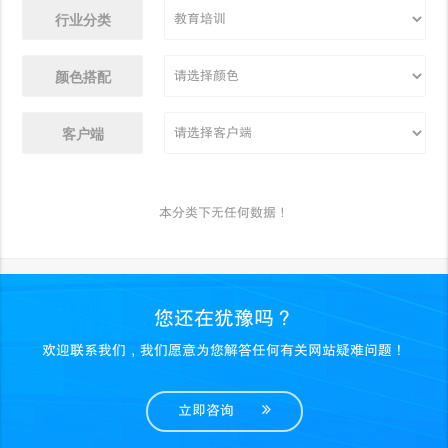
行业分类
颜色搭配
客户端
本分类下无任何数据！
您还在犹豫吗？
欢迎联系我们，我们愿意为您解答任何有关网站疑难问题！
立即咨询