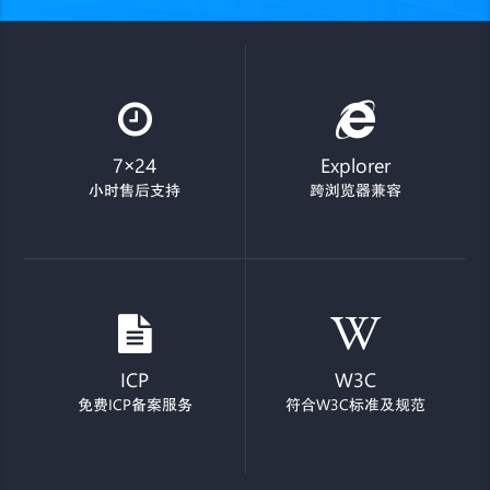
7×24
Explorer
小时售后支持
跨浏览器兼容
ICP
W3C
免费ICP备案服务
符合W3C标准及规范