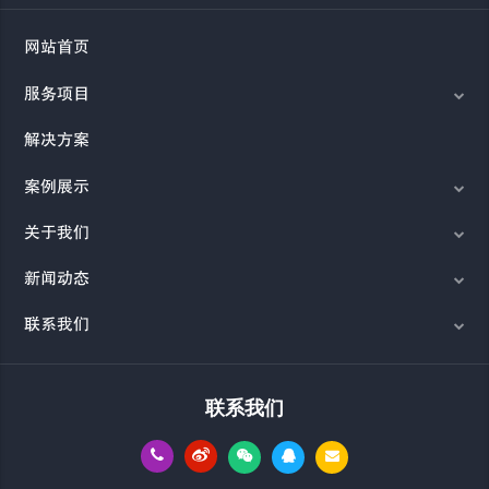
网站首页
服务项目
解决方案
案例展示
关于我们
新闻动态
联系我们
联系我们