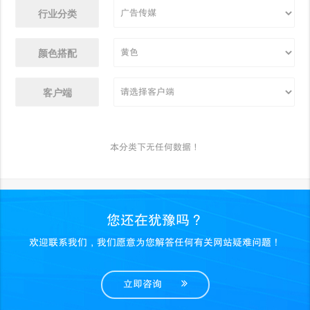
行业分类
颜色搭配
客户端
本分类下无任何数据！
您还在犹豫吗？
欢迎联系我们，我们愿意为您解答任何有关网站疑难问题！
立即咨询