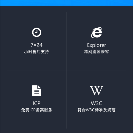
7×24
Explorer
小时售后支持
跨浏览器兼容
ICP
W3C
免费ICP备案服务
符合W3C标准及规范