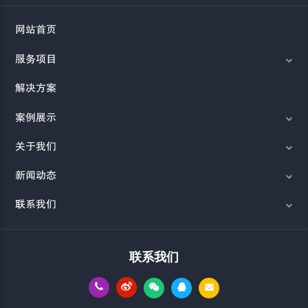
网站首页
服务项目
解决方案
案例展示
关于我们
新闻动态
联系我们
联系我们