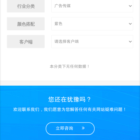
行业分类
颜色搭配
客户端
本分类下无任何数据！
您还在犹豫吗？
欢迎联系我们，我们愿意为您解答任何有关网站疑难问题！
立即咨询