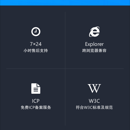
7×24
Explorer
小时售后支持
跨浏览器兼容
ICP
W3C
免费ICP备案服务
符合W3C标准及规范