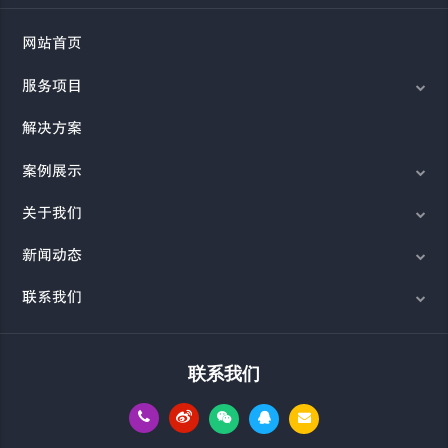
网站首页
服务项目
解决方案
案例展示
关于我们
新闻动态
联系我们
联系我们