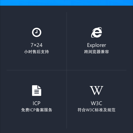
7×24
Explorer
小时售后支持
跨浏览器兼容
ICP
W3C
免费ICP备案服务
符合W3C标准及规范