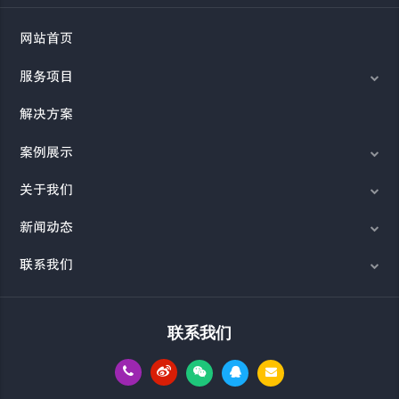
网站首页
服务项目
解决方案
案例展示
关于我们
新闻动态
联系我们
联系我们