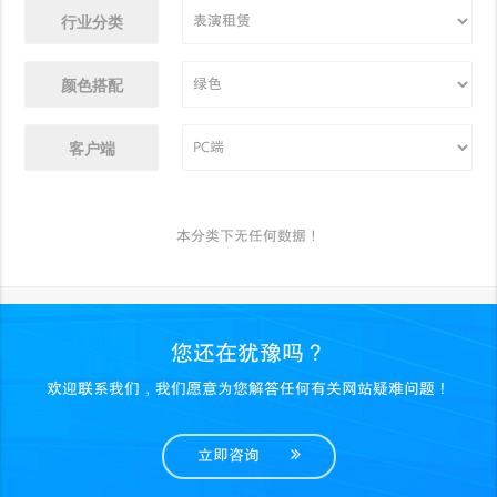
行业分类
颜色搭配
客户端
本分类下无任何数据！
您还在犹豫吗？
欢迎联系我们，我们愿意为您解答任何有关网站疑难问题！
立即咨询