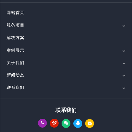
网站首页
服务项目
解决方案
案例展示
关于我们
新闻动态
联系我们
联系我们