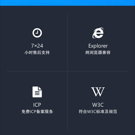
7×24
Explorer
小时售后支持
跨浏览器兼容
ICP
W3C
免费ICP备案服务
符合W3C标准及规范