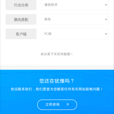
行业分类
颜色搭配
客户端
本分类下无任何数据！
您还在犹豫吗？
欢迎联系我们，我们愿意为您解答任何有关网站疑难问题！
立即咨询