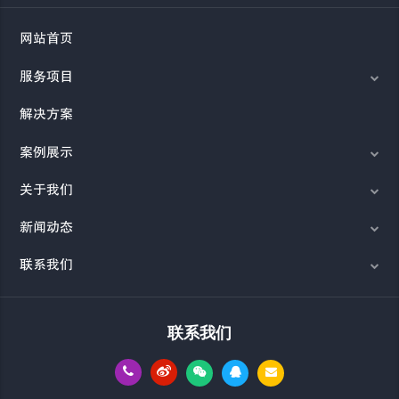
网站首页
服务项目
解决方案
案例展示
关于我们
新闻动态
联系我们
联系我们