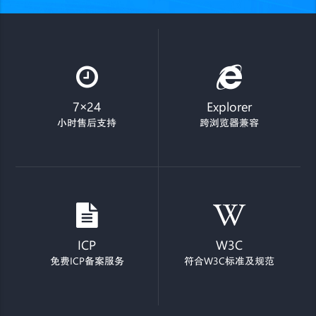
7×24
Explorer
小时售后支持
跨浏览器兼容
ICP
W3C
免费ICP备案服务
符合W3C标准及规范