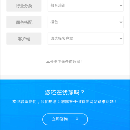
行业分类
颜色搭配
客户端
本分类下无任何数据！
您还在犹豫吗？
欢迎联系我们，我们愿意为您解答任何有关网站疑难问题！
立即咨询