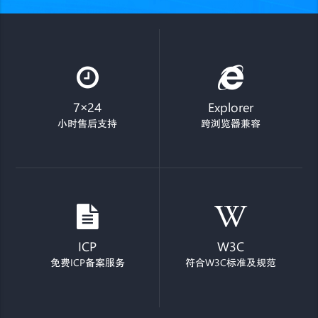
7×24
Explorer
小时售后支持
跨浏览器兼容
ICP
W3C
免费ICP备案服务
符合W3C标准及规范