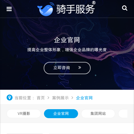
企业官网
提高企业整体形象，增强企业品牌的曝光度
立即咨询
当前位置：
首页
案例展示
企业官网
VR摄影
企业官网
集团网站
品