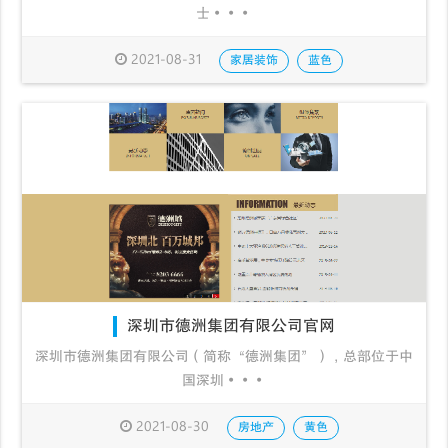
士···
2021-08-31
家居装饰
蓝色
深圳市德洲集团有限公司官网
深圳市德洲集团有限公司（简称“德洲集团”），总部位于中
国深圳···
2021-08-30
房地产
黄色