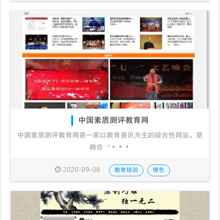
中国素质测评教育网
中国素质测评教育网是一家以教育资讯为主的综合性网站。是
融合“···
2020-09-08
教育培训
橙色