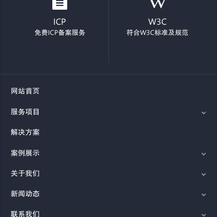
ICP
W3C
免费ICP备案服务
符合W3C标准及规范
网站首页
服务项目
解决方案
案例展示
关于我们
新闻动态
联系我们