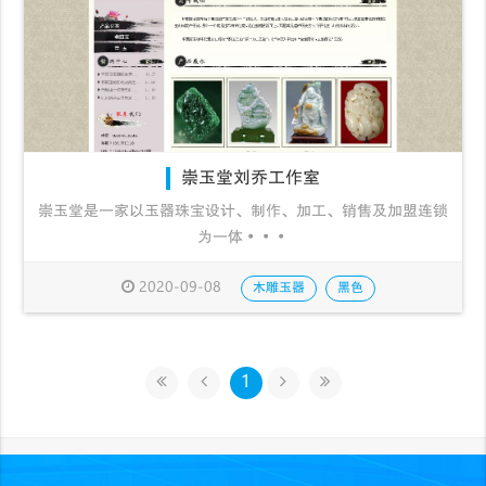
崇玉堂刘乔工作室
崇玉堂是一家以玉器珠宝设计、制作、加工、销售及加盟连锁
为一体···
2020-09-08
木雕玉器
黑色
1