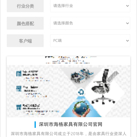
行业分类
颜色搭配
客户端
深圳市海格家具有限公司官网
深圳市海格家具有限公司成立于2018年，是由家具行业资深人