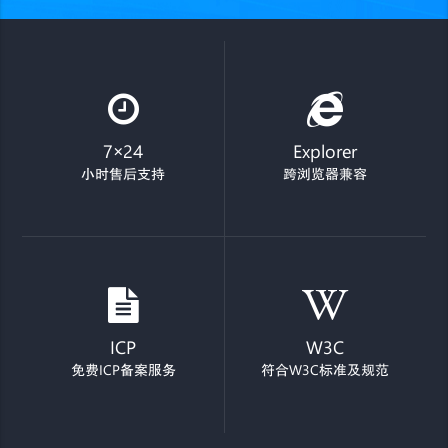
7×24
Explorer
小时售后支持
跨浏览器兼容
ICP
W3C
免费ICP备案服务
符合W3C标准及规范