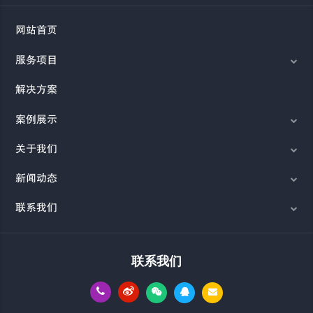
网站首页
服务项目
解决方案
案例展示
关于我们
新闻动态
联系我们
联系我们