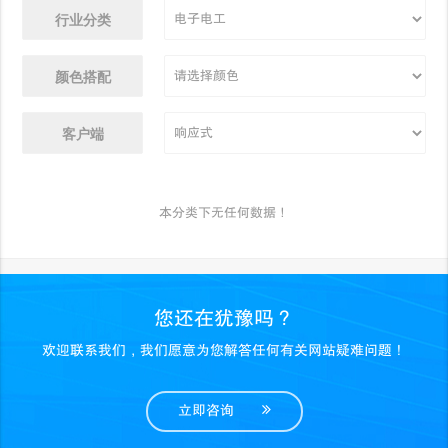
行业分类
颜色搭配
客户端
本分类下无任何数据！
您还在犹豫吗？
欢迎联系我们，我们愿意为您解答任何有关网站疑难问题！
立即咨询