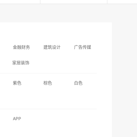
金融财务
建筑设计
广告传媒
家居装饰
紫色
棕色
白色
APP