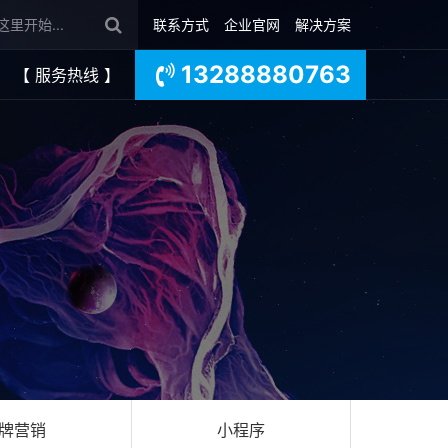
联系方式
企业官网
解决方案
13288880763
【 服务热线 】
牌营销
小程序