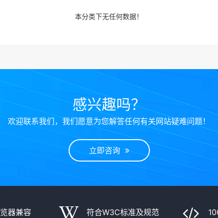
本分类下无任何数据！
感兴趣吗？
欢迎联系我们，我们愿意为您解答任何有关网站疑难问题！
立即咨询
浏览器兼容
符合W3C标准及规范
1