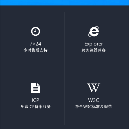
7×24
Explorer
小时售后支持
跨浏览器兼容
ICP
W3C
免费ICP备案服务
符合W3C标准及规范