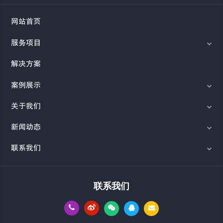
网站首页
服务项目
解决方案
案例展示
关于我们
新闻动态
联系我们
联系我们