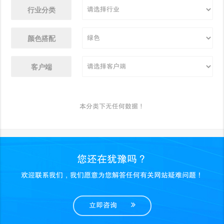
行业分类
颜色搭配
客户端
本分类下无任何数据！
您还在犹豫吗？
欢迎联系我们，我们愿意为您解答任何有关网站疑难问题！
立即咨询