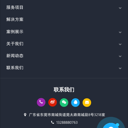
服务项目
解决方案
案例展示
关于我们
新闻动态
联系我们
联系我们
广东省东莞市南城街道莞太路南城段8号3218室
13288880763