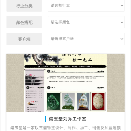
行业分类
颜色搭配
客户端
崇玉堂刘乔工作室
崇玉堂是一家以玉器珠宝设计、制作、加工、销售及加盟连锁