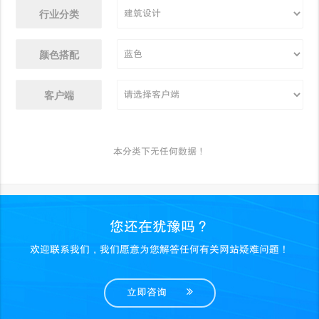
行业分类
颜色搭配
客户端
本分类下无任何数据！
您还在犹豫吗？
欢迎联系我们，我们愿意为您解答任何有关网站疑难问题！
立即咨询