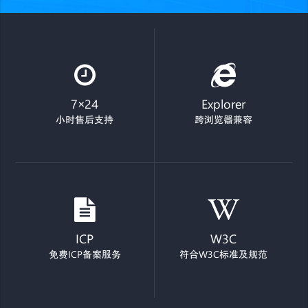
7×24
Explorer
小时售后支持
跨浏览器兼容
ICP
W3C
免费ICP备案服务
符合W3C标准及规范