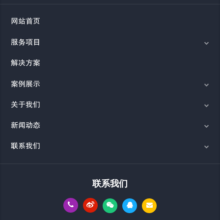
网站首页
服务项目
解决方案
案例展示
关于我们
新闻动态
联系我们
联系我们