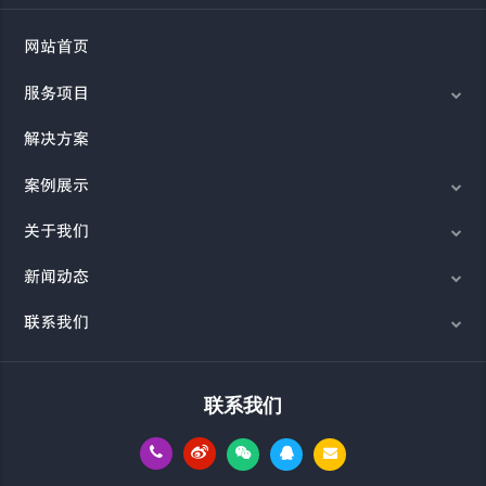
网站首页
服务项目
解决方案
案例展示
关于我们
新闻动态
联系我们
联系我们