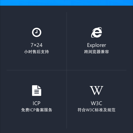
7×24
Explorer
小时售后支持
跨浏览器兼容
ICP
W3C
免费ICP备案服务
符合W3C标准及规范