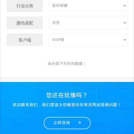
行业分类
颜色搭配
客户端
本分类下无任何数据！
您还在犹豫吗？
欢迎联系我们，我们愿意为您解答任何有关网站疑难问题！
立即咨询