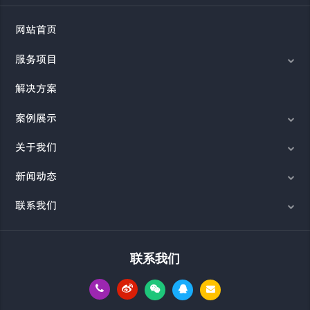
网站首页
服务项目
解决方案
案例展示
关于我们
新闻动态
联系我们
联系我们