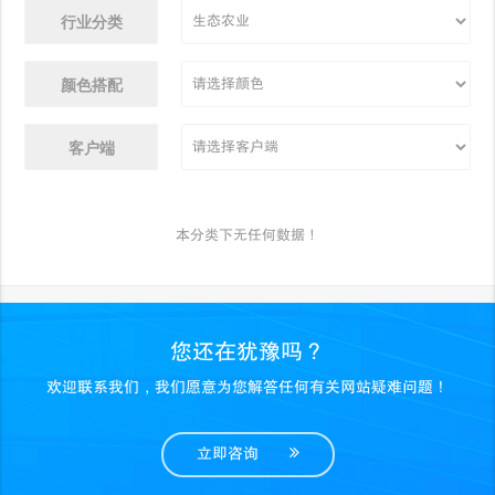
行业分类
颜色搭配
客户端
本分类下无任何数据！
您还在犹豫吗？
欢迎联系我们，我们愿意为您解答任何有关网站疑难问题！
立即咨询