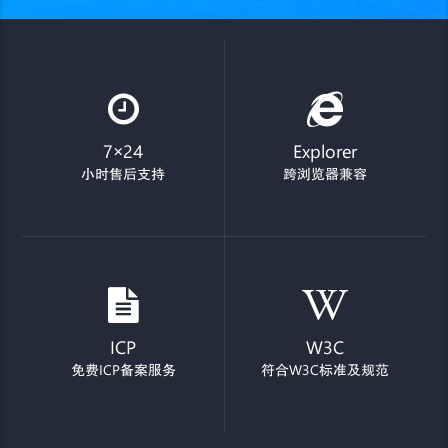
7×24
Explorer
小时售后支持
跨浏览器兼容
ICP
W3C
免费ICP备案服务
符合W3C标准及规范