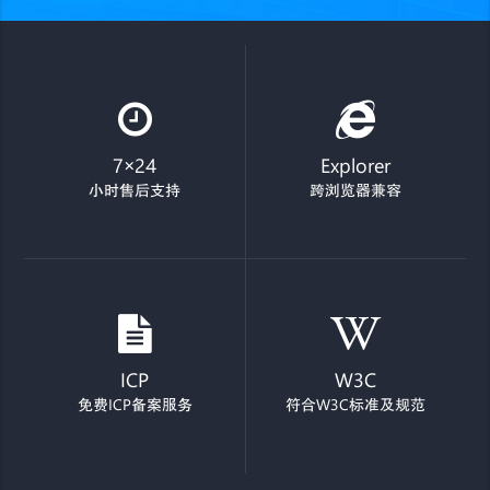
7×24
Explorer
小时售后支持
跨浏览器兼容
ICP
W3C
免费ICP备案服务
符合W3C标准及规范