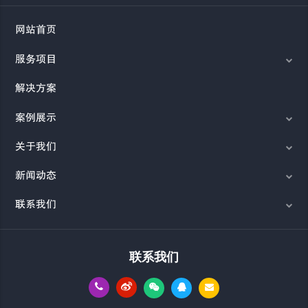
网站首页
服务项目
解决方案
案例展示
关于我们
新闻动态
联系我们
联系我们