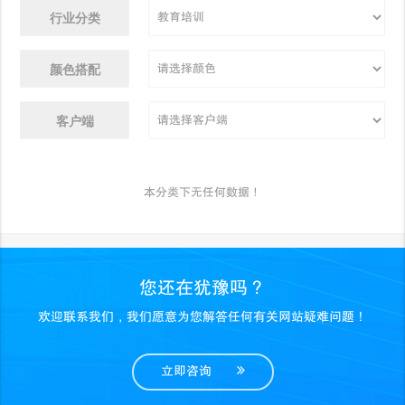
行业分类
颜色搭配
客户端
本分类下无任何数据！
您还在犹豫吗？
欢迎联系我们，我们愿意为您解答任何有关网站疑难问题！
立即咨询