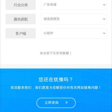
行业分类
颜色搭配
客户端
本分类下无任何数据！
您还在犹豫吗？
欢迎联系我们，我们愿意为您解答任何有关网站疑难问题！
立即咨询