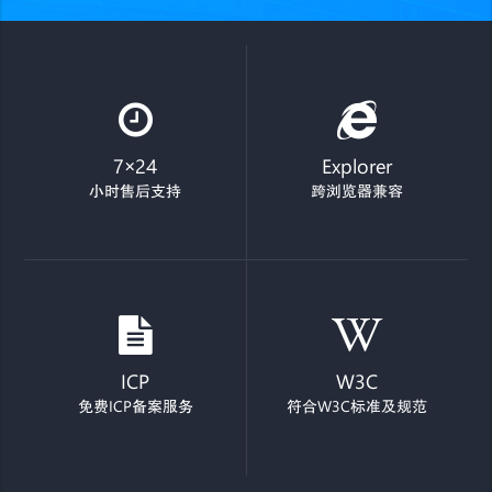
7×24
Explorer
小时售后支持
跨浏览器兼容
ICP
W3C
免费ICP备案服务
符合W3C标准及规范