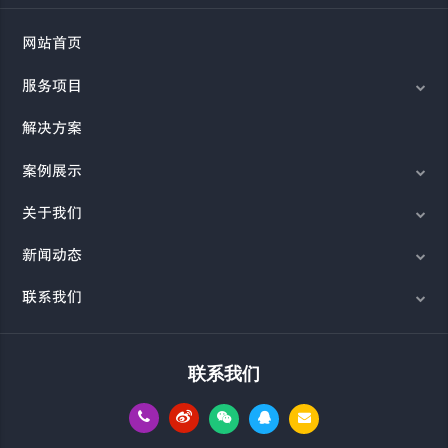
网站首页
服务项目
解决方案
案例展示
关于我们
新闻动态
联系我们
联系我们