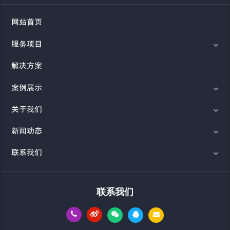
网站首页
服务项目
解决方案
案例展示
关于我们
新闻动态
联系我们
联系我们