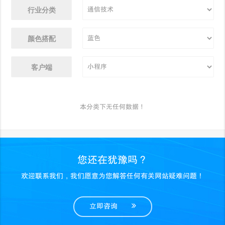
行业分类
颜色搭配
客户端
本分类下无任何数据！
您还在犹豫吗？
欢迎联系我们，我们愿意为您解答任何有关网站疑难问题！
立即咨询