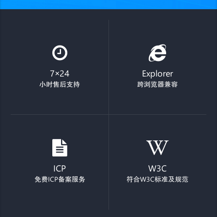
7×24
Explorer
小时售后支持
跨浏览器兼容
ICP
W3C
免费ICP备案服务
符合W3C标准及规范