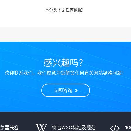
本分类下无任何数据！
感兴趣吗？
欢迎联系我们，我们愿意为您解答任何有关网站疑难问题！
立即咨询
浏览器兼容
符合W3C标准及规范
1