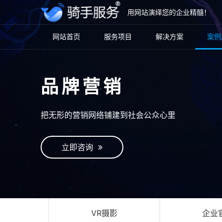
用网站演绎您的企业精髓！
网站首页
服务项目
解决方案
案例
品牌营销
把无形的营销网络铺建到社会公众心里
立即咨询
VR摄影
企业