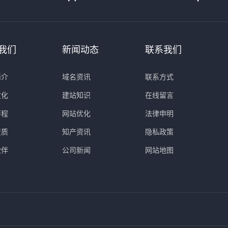
我们
新闻动态
联系我们
简介
域名资讯
联系方式
文化
建站知识
在线留言
历程
网站优化
法律申明
资质
知产资讯
隐私政策
伙伴
公司新闻
网站地图