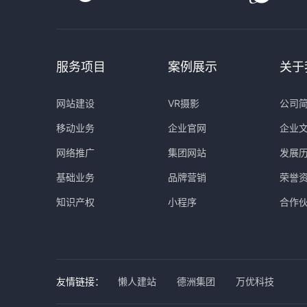
服务项目
案例展示
关于
网站建设
VR摄影
公司
移动业务
企业官网
企业
网络推广
集团网站
发展
基础业务
品牌营销
荣誉
知识产权
小程序
合作
友情链接：
懒人建站
德洲集团
万优科技