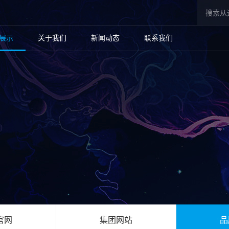
展示
关于我们
新闻动态
联系我们
官网
集团网站
品