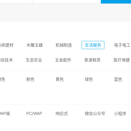
装修建材
木雕玉器
机械制造
生活服务
电子电工
通信技术
生态农业
五金配件
表演租赁
医疗保健
橙色
粉色
黄色
绿色
蓝色
WAP端
PC/WAP
响应式
微信公众号
小程序