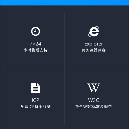
7×24
Explorer
小时售后支持
跨浏览器兼容
ICP
W3C
免费ICP备案服务
符合W3C标准及规范