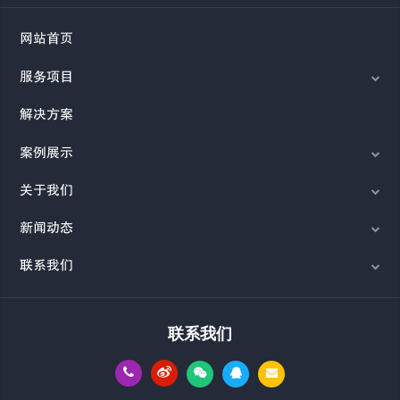
网站首页
服务项目
解决方案
案例展示
关于我们
新闻动态
联系我们
联系我们