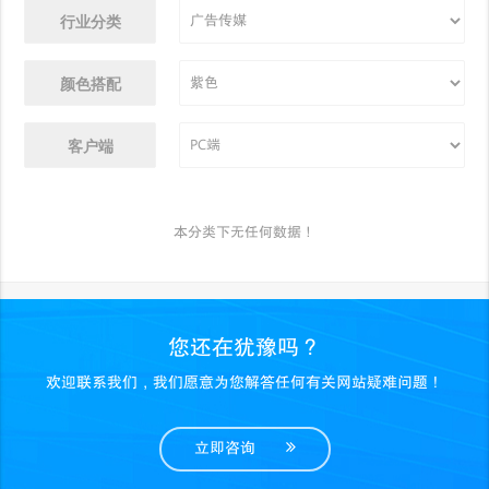
行业分类
颜色搭配
客户端
本分类下无任何数据！
您还在犹豫吗？
欢迎联系我们，我们愿意为您解答任何有关网站疑难问题！
立即咨询