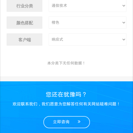
行业分类
颜色搭配
客户端
本分类下无任何数据！
您还在犹豫吗？
欢迎联系我们，我们愿意为您解答任何有关网站疑难问题！
立即咨询