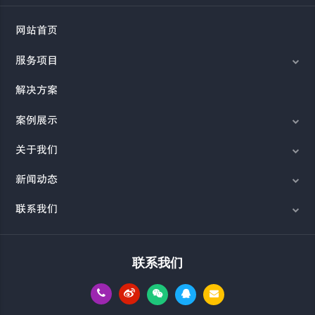
网站首页
服务项目
解决方案
案例展示
关于我们
新闻动态
联系我们
联系我们