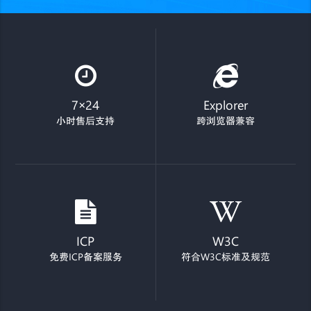
7×24
Explorer
小时售后支持
跨浏览器兼容
ICP
W3C
免费ICP备案服务
符合W3C标准及规范